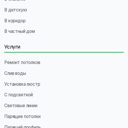
В детскую
В коридор
В частный дом
Услуги
Ремонт потолков
Слив воды
Установка люстр
С подсветкой
Световые линии
Парящие потолки
Парящий профиль