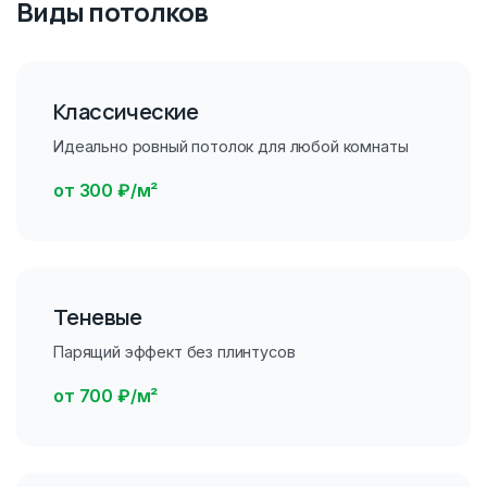
Виды потолков
Классические
Идеально ровный потолок для любой комнаты
от 300 ₽/м²
Теневые
Парящий эффект без плинтусов
от 700 ₽/м²