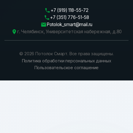
+7 (919) 118-55-72
+7 (351) 776-51-58
Potolok_smart@mail.ru
г. Челябинск, Университетская набережная, д.80
©
2026
Потолок Смарт. Все права защищены.
Политика обработки персональных данных
Пользовательское соглашение