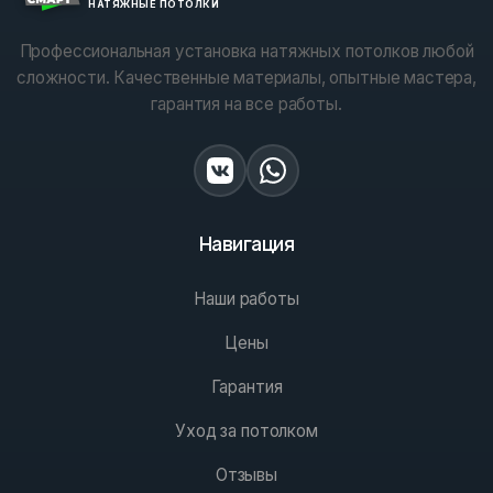
НАТЯЖНЫЕ ПОТОЛКИ
Профессиональная установка натяжных потолков любой
сложности. Качественные материалы, опытные мастера,
гарантия на все работы.
Навигация
Наши работы
Цены
Гарантия
Уход за потолком
Отзывы