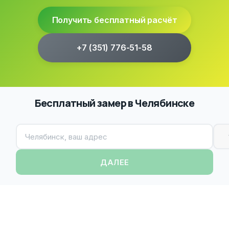
Получить бесплатный расчёт
+7 (351) 776-51-58
Бесплатный замер в Челябинске
ДАЛЕЕ