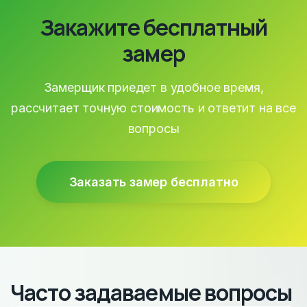
Закажите бесплатный
замер
Замерщик приедет в удобное время,
рассчитает точную стоимость и ответит на все
вопросы
Заказать замер бесплатно
Часто задаваемые вопросы