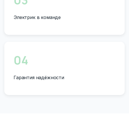
Электрик в команде
04
Гарантия надёжности