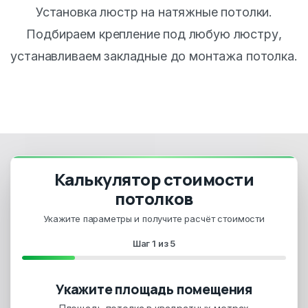
Установка люстр на натяжные потолки.
Подбираем крепление под любую люстру,
устанавливаем закладные до монтажа потолка.
Калькулятор стоимости
потолков
Укажите параметры и получите расчёт стоимости
Шаг
1
из
5
Укажите площадь помещения