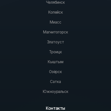
Челябинск
Копейск
Миасс
Магнитогорск
Златоуст
Троицк
Кыштым
Озёрск
Сатка
Южноуральск
Контакты