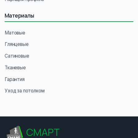
Материалы
Матовые
Глянцевые
Сатиновые
Тканевые
Гарантия
Уход за потолком
СМАРТ