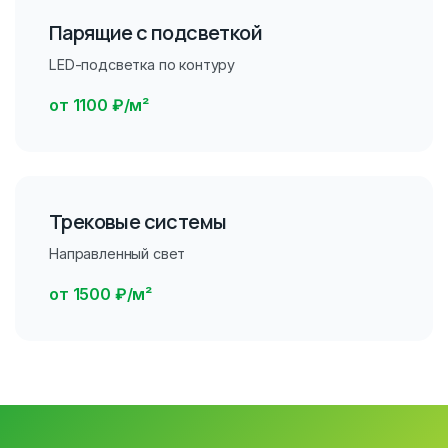
Парящие с подсветкой
LED-подсветка по контуру
от 1100 ₽/м²
Трековые системы
Направленный свет
от 1500 ₽/м²