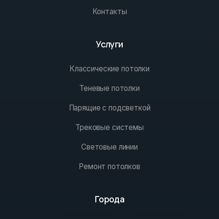
Контакты
Услуги
Классические потолки
Теневые потолки
Парящие с подсветкой
Трековые системы
Световые линии
Ремонт потолков
Города