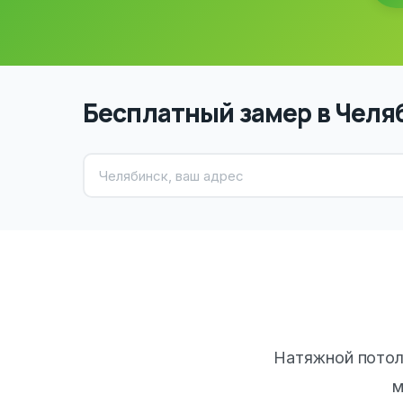
Бесплатный замер в Челя
Натяжной потол
м