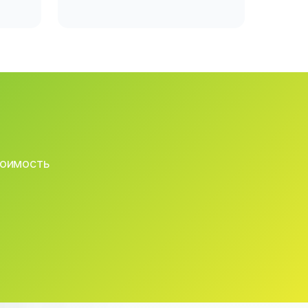
тоимость