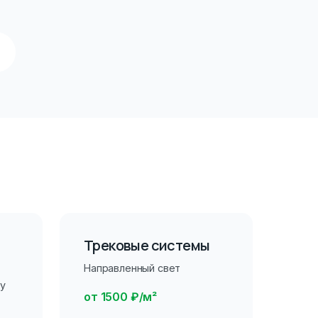
Трековые системы
Направленный свет
ру
от 1500 ₽/м²