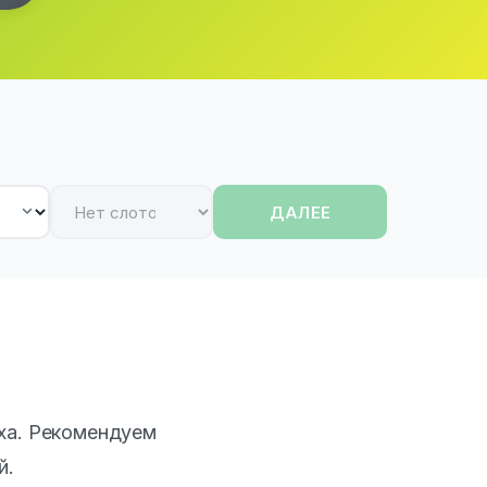
ДАЛЕЕ
ха. Рекомендуем
й.