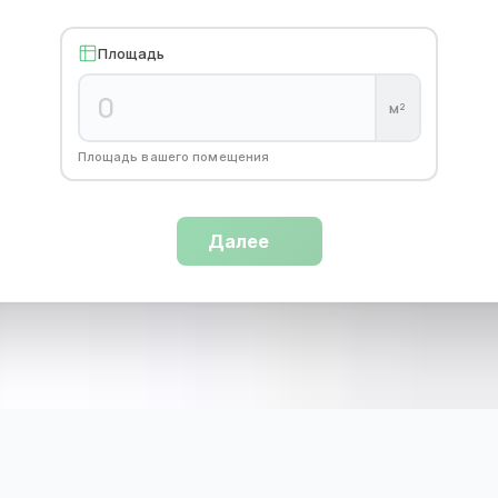
Площадь
м²
Площадь вашего помещения
Далее