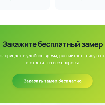
Закажите бесплатный замер
к приедет в удобное время, рассчитает точную с
и ответит на все вопросы
Заказать замер бесплатно