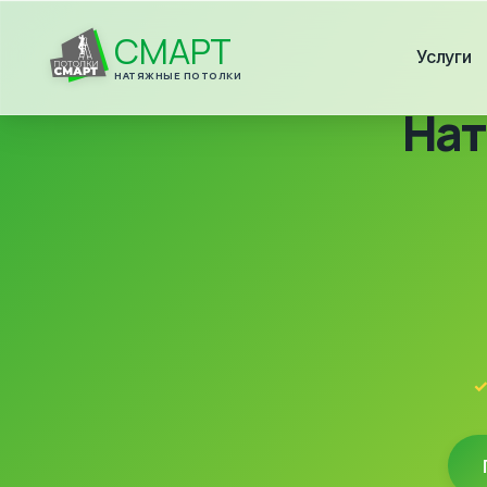
СМАРТ
Услуги
НАТЯЖНЫЕ ПОТОЛКИ
Нат