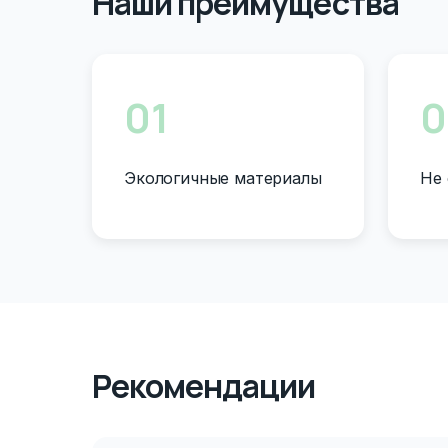
Наши преимущества
01
0
Экологичные материалы
Не 
Рекомендации