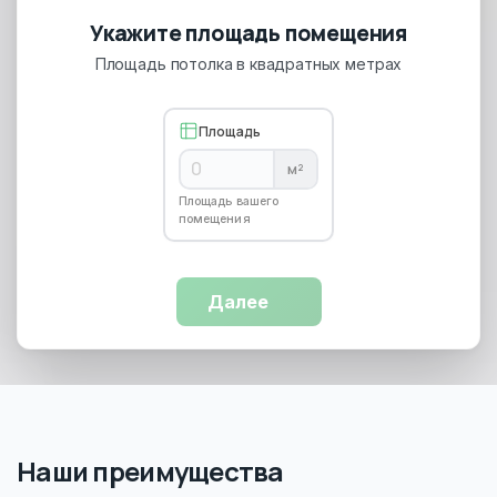
Укажите площадь помещения
Площадь потолка в квадратных метрах
Площадь
м²
Площадь вашего
помещения
Далее
Наши преимущества