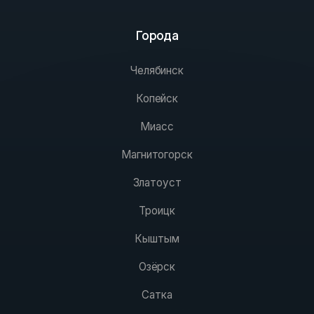
Города
Челябинск
Копейск
Миасс
Магнитогорск
Златоуст
Троицк
Кыштым
Озёрск
Сатка