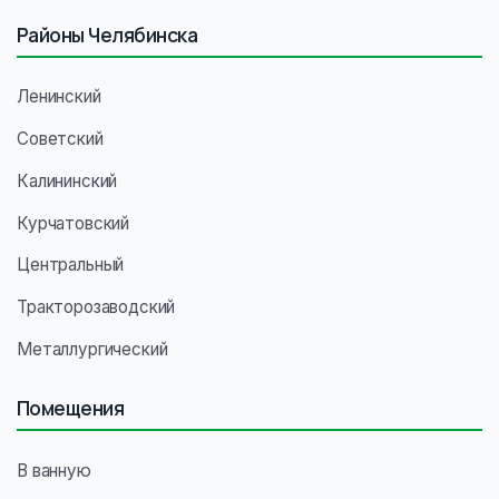
Районы Челябинска
Ленинский
Советский
Калининский
Курчатовский
Центральный
Тракторозаводский
Металлургический
Помещения
В ванную