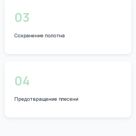
03
Сохранение полотна
04
Предотвращение плесени