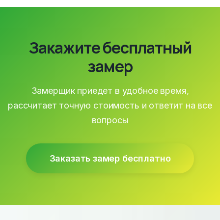
Закажите бесплатный
замер
Замерщик приедет в удобное время,
рассчитает точную стоимость и ответит на все
вопросы
Заказать замер бесплатно