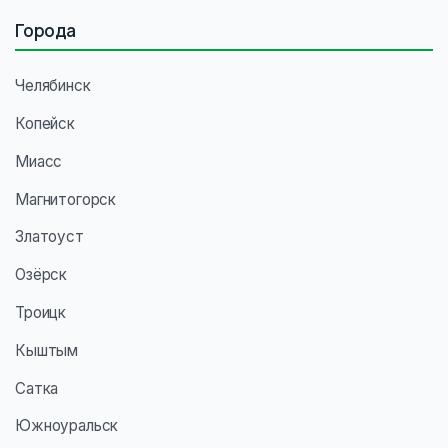
Города
Челябинск
Копейск
Миасс
Магнитогорск
Златоуст
Озёрск
Троицк
Кыштым
Сатка
Южноуральск