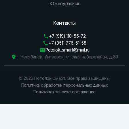
Южноуральск
Контакты
+7 (919) 118-55-72
+7 (351) 776-51-58
Potolok_smart@mail.ru
г. Челябинск, Университетская набережная, д.80
©
2026
Потолок Смарт. Все права защищены.
Политика обработки персональных данных
Пользовательское соглашение