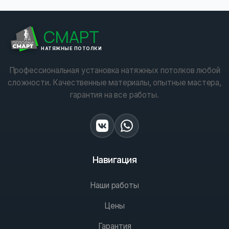
СМАРТ
НАТЯЖНЫЕ ПОТОЛКИ
Профессиональная установка натяжных потолков любой
сложности. Качественные материалы, опытные мастера,
гарантия на все работы.
Навигация
Наши работы
Цены
Гарантия