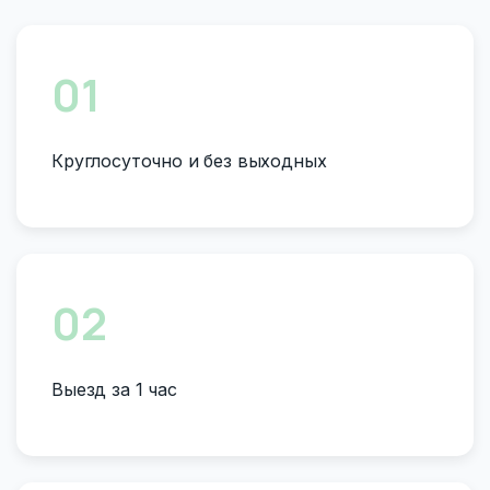
01
Круглосуточно и без выходных
02
Выезд за 1 час