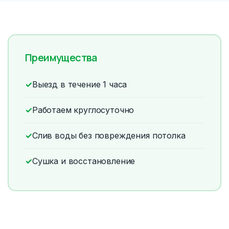
Преимущества
✓
Выезд в течение 1 часа
✓
Работаем круглосуточно
✓
Слив воды без повреждения потолка
✓
Сушка и восстановление