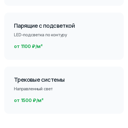
Парящие с подсветкой
LED-подсветка по контуру
от 1100 ₽/м²
Трековые системы
Направленный свет
от 1500 ₽/м²