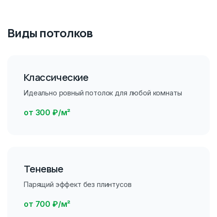
Виды потолков
Классические
Идеально ровный потолок для любой комнаты
от 300 ₽/м²
Теневые
Парящий эффект без плинтусов
от 700 ₽/м²