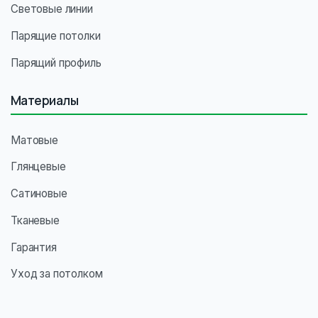
Световые линии
Парящие потолки
Парящий профиль
Материалы
Матовые
Глянцевые
Сатиновые
Тканевые
Гарантия
Уход за потолком