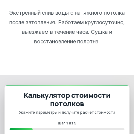
Экстренный слив воды с натяжного потолка
после затопления. Работаем круглосуточно,
выезжаем в течение часа. Сушка и
восстановление полотна.
Калькулятор стоимости
потолков
Укажите параметры и получите расчёт стоимости
Шаг
1
из
5