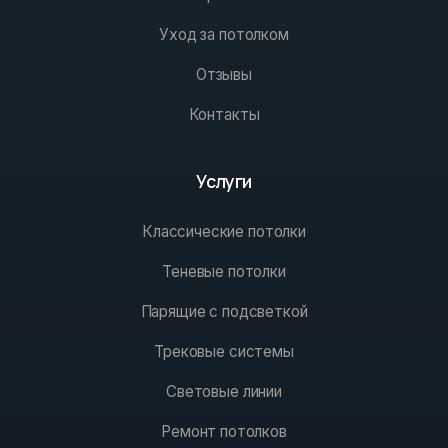
Уход за потолком
Отзывы
Контакты
Услуги
Классические потолки
Теневые потолки
Парящие с подсветкой
Трековые системы
Световые линии
Ремонт потолков