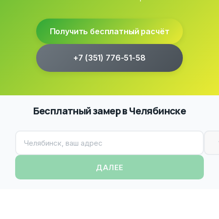
Получить бесплатный расчёт
+7 (351) 776-51-58
Бесплатный замер в Челябинске
ДАЛЕЕ