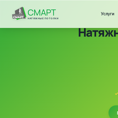
СМАРТ
Услуги
НАТЯЖНЫЕ ПОТОЛКИ
Натяжн