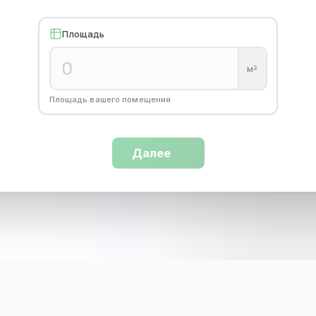
Площадь
м²
Площадь вашего помещения
Далее