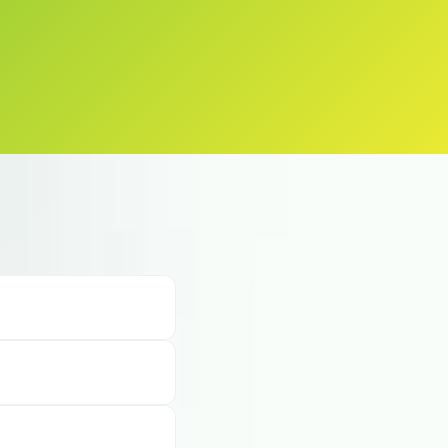
ак в Челябинске.