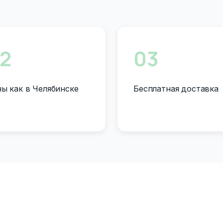
2
03
ы как в Челябинске
Бесплатная доставка