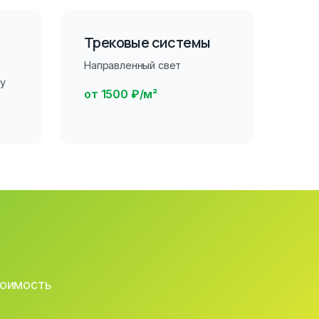
Трековые системы
Направленный свет
ру
от 1500 ₽/м²
тоимость