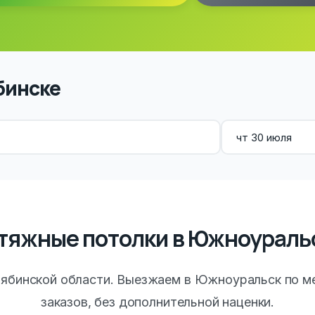
бинске
тяжные потолки в Южноураль
ябинской области. Выезжаем в Южноуральск по м
заказов, без дополнительной наценки.