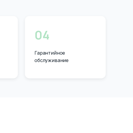
04
Гарантийное
обслуживание